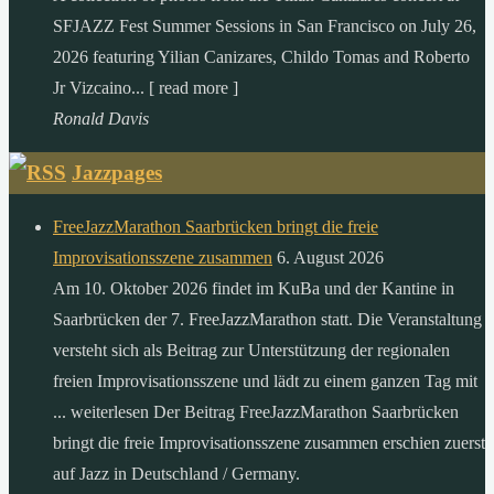
SFJAZZ Fest Summer Sessions in San Francisco on July 26,
2026 featuring Yilian Canizares, Childo Tomas and Roberto
Jr Vizcaino... [ read more ]
Ronald Davis
Jazzpages
FreeJazzMarathon Saarbrücken bringt die freie
Improvisationsszene zusammen
6. August 2026
Am 10. Oktober 2026 findet im KuBa und der Kantine in
Saarbrücken der 7. FreeJazzMarathon statt. Die Veranstaltung
versteht sich als Beitrag zur Unterstützung der regionalen
freien Improvisationsszene und lädt zu einem ganzen Tag mit
... weiterlesen Der Beitrag FreeJazzMarathon Saarbrücken
bringt die freie Improvisationsszene zusammen erschien zuerst
auf Jazz in Deutschland / Germany.