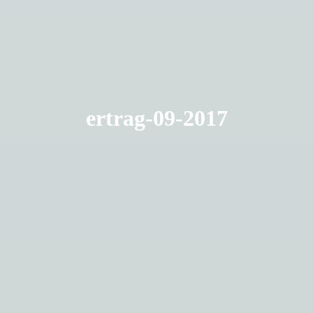
ertrag-09-2017