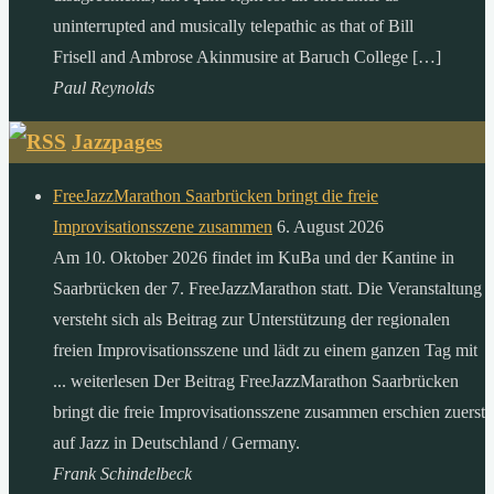
uninterrupted and musically telepathic as that of Bill
Frisell and Ambrose Akinmusire at Baruch College […]
Paul Reynolds
Jazzpages
FreeJazzMarathon Saarbrücken bringt die freie
Improvisationsszene zusammen
6. August 2026
Am 10. Oktober 2026 findet im KuBa und der Kantine in
Saarbrücken der 7. FreeJazzMarathon statt. Die Veranstaltung
versteht sich als Beitrag zur Unterstützung der regionalen
freien Improvisationsszene und lädt zu einem ganzen Tag mit
... weiterlesen Der Beitrag FreeJazzMarathon Saarbrücken
bringt die freie Improvisationsszene zusammen erschien zuerst
auf Jazz in Deutschland / Germany.
Frank Schindelbeck