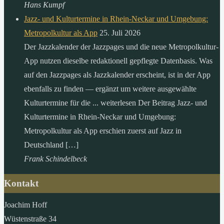
Hans Kumpf
Jazz- und Kulturtermine in Rhein-Neckar und Umgebung:
Metropolkultur als App
25. Juli 2026
Der Jazzkalender der Jazzpages und die neue Metropolkultur-
App nutzen dieselbe redaktionell gepflegte Datenbasis. Was
auf den Jazzpages als Jazzkalender erscheint, ist in der App
ebenfalls zu finden — ergänzt um weitere ausgewählte
Kulturtermine für die ... weiterlesen Der Beitrag Jazz- und
Kulturtermine in Rhein-Neckar und Umgebung:
Metropolkultur als App erschien zuerst auf Jazz in
Deutschland […]
Frank Schindelbeck
Kontakt
Joachim Hoff
Wüstenstraße 34