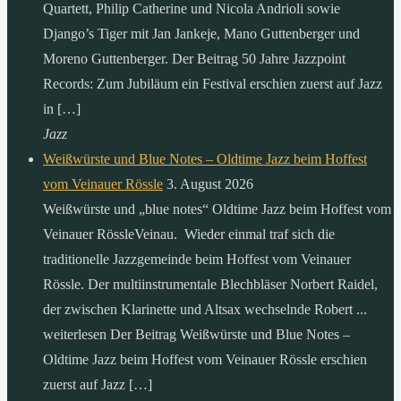
Quartett, Philip Catherine und Nicola Andrioli sowie
Django’s Tiger mit Jan Jankeje, Mano Guttenberger und
Moreno Guttenberger. Der Beitrag 50 Jahre Jazzpoint
Records: Zum Jubiläum ein Festival erschien zuerst auf Jazz
in […]
Jazz
Weißwürste und Blue Notes – Oldtime Jazz beim Hoffest
vom Veinauer Rössle
3. August 2026
Weißwürste und „blue notes“ Oldtime Jazz beim Hoffest vom
Veinauer RössleVeinau. Wieder einmal traf sich die
traditionelle Jazzgemeinde beim Hoffest vom Veinauer
Rössle. Der multiinstrumentale Blechbläser Norbert Raidel,
der zwischen Klarinette und Altsax wechselnde Robert ...
weiterlesen Der Beitrag Weißwürste und Blue Notes –
Oldtime Jazz beim Hoffest vom Veinauer Rössle erschien
zuerst auf Jazz […]