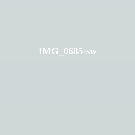
IMG_0685-sw