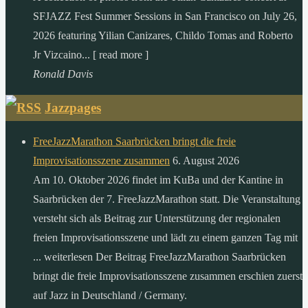
SFJAZZ Fest Summer Sessions in San Francisco on July 26,
2026 featuring Yilian Canizares, Childo Tomas and Roberto
Jr Vizcaino... [ read more ]
Ronald Davis
Jazzpages
FreeJazzMarathon Saarbrücken bringt die freie
Improvisationsszene zusammen
6. August 2026
Am 10. Oktober 2026 findet im KuBa und der Kantine in
Saarbrücken der 7. FreeJazzMarathon statt. Die Veranstaltung
versteht sich als Beitrag zur Unterstützung der regionalen
freien Improvisationsszene und lädt zu einem ganzen Tag mit
... weiterlesen Der Beitrag FreeJazzMarathon Saarbrücken
bringt die freie Improvisationsszene zusammen erschien zuerst
auf Jazz in Deutschland / Germany.