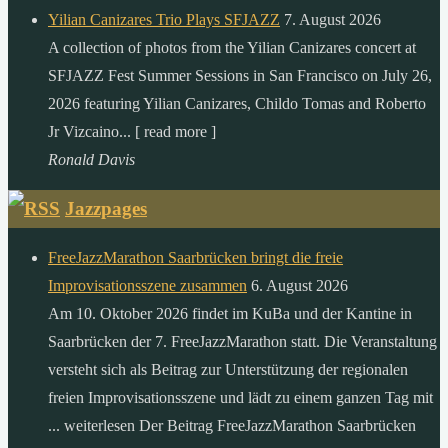
Yilian Canizares Trio Plays SFJAZZ
7. August 2026
A collection of photos from the Yilian Canizares concert at
SFJAZZ Fest Summer Sessions in San Francisco on July 26,
2026 featuring Yilian Canizares, Childo Tomas and Roberto
Jr Vizcaino... [ read more ]
Ronald Davis
Jazzpages
FreeJazzMarathon Saarbrücken bringt die freie
Improvisationsszene zusammen
6. August 2026
Am 10. Oktober 2026 findet im KuBa und der Kantine in
Saarbrücken der 7. FreeJazzMarathon statt. Die Veranstaltung
versteht sich als Beitrag zur Unterstützung der regionalen
freien Improvisationsszene und lädt zu einem ganzen Tag mit
... weiterlesen Der Beitrag FreeJazzMarathon Saarbrücken