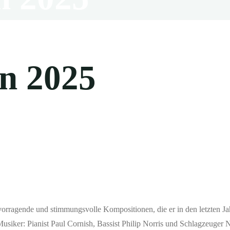
n 2025
orragende und stimmungsvolle Kompositionen, die er in den letzten Jah
usiker: Pianist Paul Cornish, Bassist Philip Norris und Schlagzeuger 