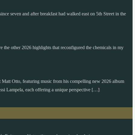
since seven and after breakfast had walked east on 5th Street in the
are the other 2026 highlights that reconfigured the chemicals in my
t Matt Otto, featuring music from his compelling new 2026 album
ssi Lampela, each offering a unique perspective […]