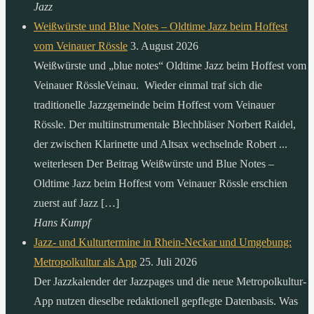
Jazz
Weißwürste und Blue Notes – Oldtime Jazz beim Hoffest
vom Veinauer Rössle
3. August 2026
Weißwürste und „blue notes“ Oldtime Jazz beim Hoffest vom
Veinauer RössleVeinau. Wieder einmal traf sich die
traditionelle Jazzgemeinde beim Hoffest vom Veinauer
Rössle. Der multiinstrumentale Blechbläser Norbert Raidel,
der zwischen Klarinette und Altsax wechselnde Robert ...
weiterlesen Der Beitrag Weißwürste und Blue Notes –
Oldtime Jazz beim Hoffest vom Veinauer Rössle erschien
zuerst auf Jazz […]
Hans Kumpf
Jazz- und Kulturtermine in Rhein-Neckar und Umgebung:
Metropolkultur als App
25. Juli 2026
Der Jazzkalender der Jazzpages und die neue Metropolkultur-
App nutzen dieselbe redaktionell gepflegte Datenbasis. Was