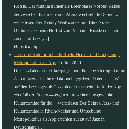
Rössle. Der multiinstrumentale Blechbläser Norbert Raidel,
der zwischen Klarinette und Altsax wechselnde Robert ...
weiterlesen Der Beitrag Weißwürste und Blue Notes –
Oldtime Jazz beim Hoffest vom Veinauer Rössle erschien
zuerst auf Jazz […]
Hans Kumpf
Jazz- und Kulturtermine in Rhein-Neckar und Umgebung:
Metropolkultur als App
25. Juli 2026
Der Jazzkalender der Jazzpages und die neue Metropolkultur-
App nutzen dieselbe redaktionell gepflegte Datenbasis. Was
auf den Jazzpages als Jazzkalender erscheint, ist in der App
ebenfalls zu finden — ergänzt um weitere ausgewählte
Kulturtermine für die ... weiterlesen Der Beitrag Jazz- und
Kulturtermine in Rhein-Neckar und Umgebung:
Metropolkultur als App erschien zuerst auf Jazz in
Deutschland […]