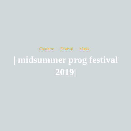
Concerte
Festival
Musik
| midsummer prog festival
2019|