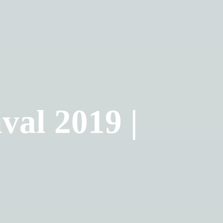
val 2019 |