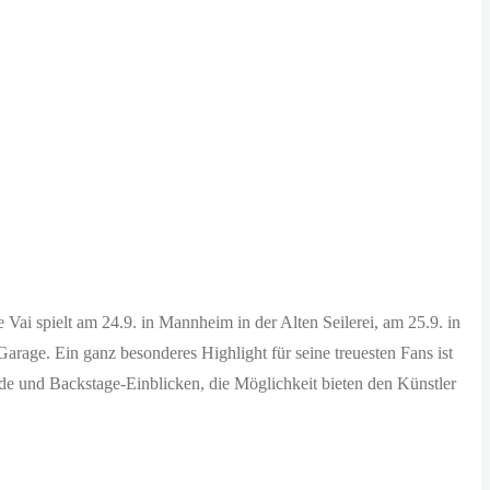
pielt am 24.9. in Mannheim in der Alten Seilerei, am 25.9. in
arage. Ein ganz besonderes Highlight für seine treuesten Fans ist
e und Backstage-Einblicken, die Möglichkeit bieten den Künstler