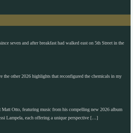
since seven and after breakfast had walked east on 5th Street in the
are the other 2026 highlights that reconfigured the chemicals in my
t Matt Otto, featuring music from his compelling new 2026 album
ssi Lampela, each offering a unique perspective […]