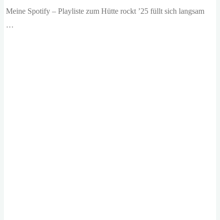
Meine Spotify – Playliste zum Hütte rockt ’25 füllt sich langsam
…