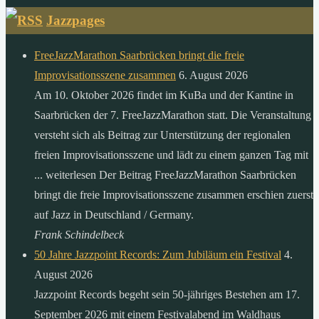
Jazzpages
FreeJazzMarathon Saarbrücken bringt die freie
Improvisationsszene zusammen
6. August 2026
Am 10. Oktober 2026 findet im KuBa und der Kantine in
Saarbrücken der 7. FreeJazzMarathon statt. Die Veranstaltung
versteht sich als Beitrag zur Unterstützung der regionalen
freien Improvisationsszene und lädt zu einem ganzen Tag mit
... weiterlesen Der Beitrag FreeJazzMarathon Saarbrücken
bringt die freie Improvisationsszene zusammen erschien zuerst
auf Jazz in Deutschland / Germany.
Frank Schindelbeck
50 Jahre Jazzpoint Records: Zum Jubiläum ein Festival
4.
August 2026
Jazzpoint Records begeht sein 50-jähriges Bestehen am 17.
September 2026 mit einem Festivalabend im Waldhaus