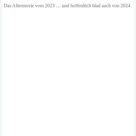
Das Aftermovie vom 2023 … und hoffenltich blad auch von 2024